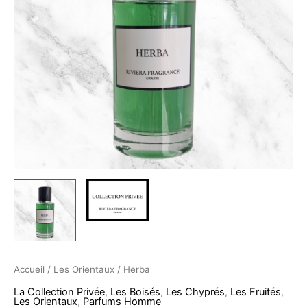
Accueil
/
Les Orientaux
/ Herba
La Collection Privée
,
Les Boisés
,
Les Chyprés
,
Les Fruités
,
Les Orientaux
,
Parfums Homme