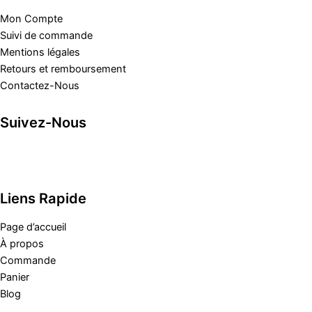
Mon Compte
Suivi de commande
Mentions légales
Retours et remboursement
Contactez-Nous
Suivez-Nous
Liens Rapide
Page d’accueil
À propos
Commande
Panier
Blog