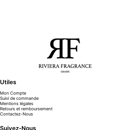
Utiles
Mon Compte
Suivi de commande
Mentions légales
Retours et remboursement
Contactez-Nous
Suivez-Nous