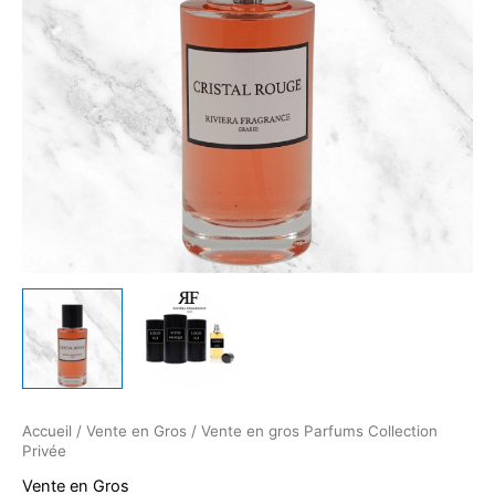
Accueil
/
Vente en Gros
/ Vente en gros Parfums Collection
Privée
Vente en Gros