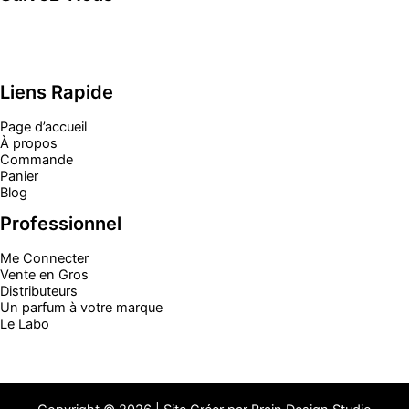
Liens Rapide
Page d’accueil
À propos
Commande
Panier
Blog
Professionnel
Me Connecter
Vente en Gros
Distributeurs
Un parfum à votre marque
Le Labo