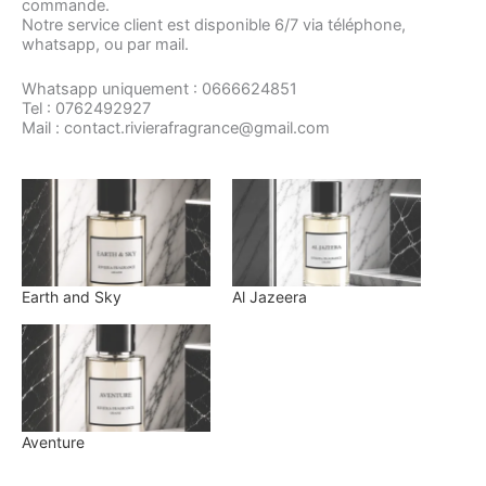
commande.
Notre service client est disponible 6/7 via téléphone,
whatsapp, ou par mail.
Whatsapp uniquement : 0666624851
Tel : 0762492927
Mail : contact.rivierafragrance@gmail.com
Earth and Sky
Al Jazeera
Aventure