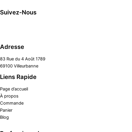
Suivez-Nous
Adresse
83 Rue du 4 Août 1789
69100 Villeurbanne
Liens Rapide
Page d’accueil
À propos
Commande
Panier
Blog