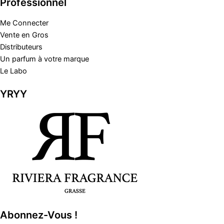
Professionnel
Me Connecter
Vente en Gros
Distributeurs
Un parfum à votre marque
Le Labo
YRYY
Abonnez-Vous !