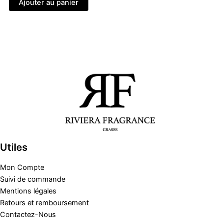
Ajouter au panier
était :
est :
35,00€.
25,00€.
Utiles
Mon Compte
Suivi de commande
Mentions légales
Retours et remboursement
Contactez-Nous