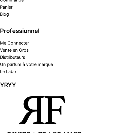
Commande
Panier
Blog
Professionnel
Me Connecter
Vente en Gros
Distributeurs
Un parfum à votre marque
Le Labo
YRYY