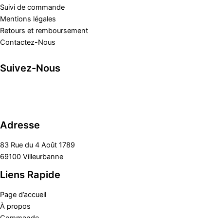
Suivi de commande
Mentions légales
Retours et remboursement
Contactez-Nous
Suivez-Nous
Adresse
83 Rue du 4 Août 1789
69100 Villeurbanne
Liens Rapide
Page d’accueil
À propos