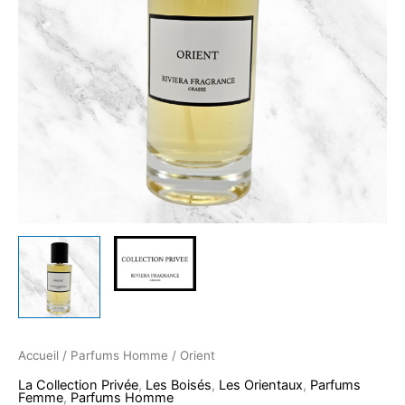
Accueil
/
Parfums Homme
/ Orient
La Collection Privée
,
Les Boisés
,
Les Orientaux
,
Parfums
Femme
,
Parfums Homme