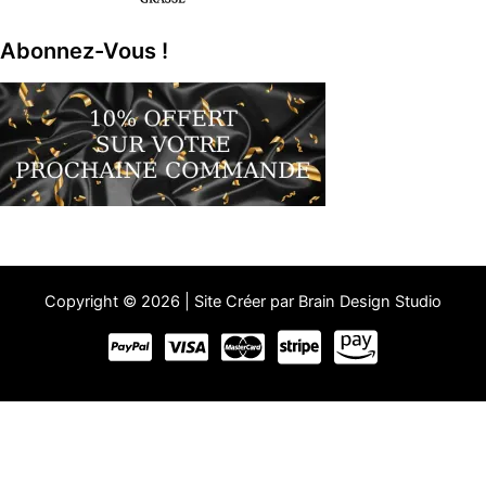
Abonnez-Vous !
Copyright © 2026 | Site Créer par Brain Design Studio