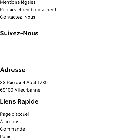
Mentions légales
Retours et remboursement
Contactez-Nous
Suivez-Nous
Adresse
83 Rue du 4 Août 1789
69100 Villeurbanne
Liens Rapide
Page d’accueil
À propos
Commande
Panier