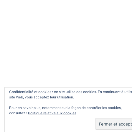
Confidentialité et cookies : ce site utilise des cookies. En continuant à utili
site Web, vous acceptez leur utilisation.
Pour en savoir plus, notamment sur la façon de contrôler les cookies,
consultez :
Politique relative aux cookies