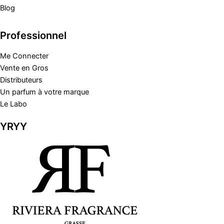
Blog
Professionnel
Me Connecter
Vente en Gros
Distributeurs
Un parfum à votre marque
Le Labo
YRYY