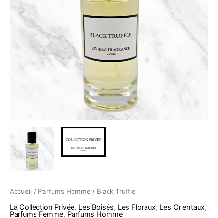
Accueil
/
Parfums Homme
/ Black Truffle
La Collection Privée
,
Les Boisés
,
Les Floraux
,
Les Orientaux
,
Parfums Femme
,
Parfums Homme